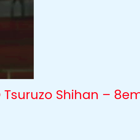
Tsuruzo Shihan – 8eme