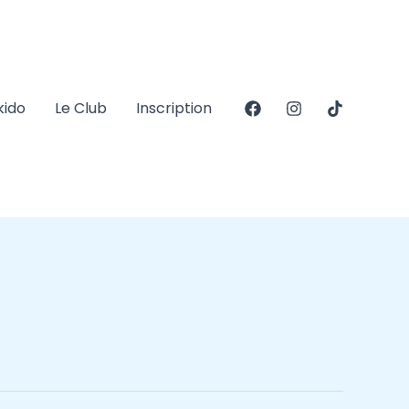
kido
Le Club
Inscription