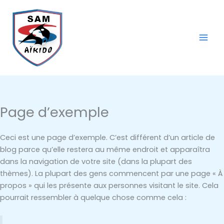
Aller
au
contenu
Page d’exemple
Ceci est une page d’exemple. C’est différent d’un article de
blog parce qu’elle restera au même endroit et apparaîtra
dans la navigation de votre site (dans la plupart des
thèmes). La plupart des gens commencent par une page « À
propos » qui les présente aux personnes visitant le site. Cela
pourrait ressembler à quelque chose comme cela :