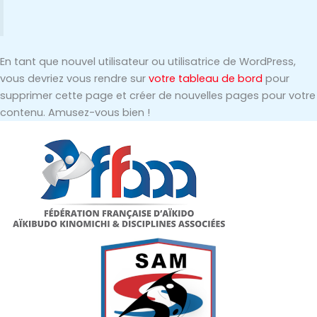
En tant que nouvel utilisateur ou utilisatrice de WordPress,
vous devriez vous rendre sur
votre tableau de bord
pour
supprimer cette page et créer de nouvelles pages pour votre
contenu. Amusez-vous bien !