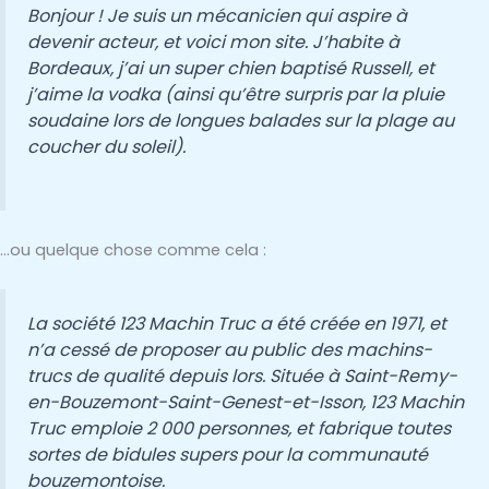
Bonjour ! Je suis un mécanicien qui aspire à
devenir acteur, et voici mon site. J’habite à
Bordeaux, j’ai un super chien baptisé Russell, et
j’aime la vodka (ainsi qu’être surpris par la pluie
soudaine lors de longues balades sur la plage au
coucher du soleil).
…ou quelque chose comme cela :
La société 123 Machin Truc a été créée en 1971, et
n’a cessé de proposer au public des machins-
trucs de qualité depuis lors. Située à Saint-Remy-
en-Bouzemont-Saint-Genest-et-Isson, 123 Machin
Truc emploie 2 000 personnes, et fabrique toutes
sortes de bidules supers pour la communauté
bouzemontoise.